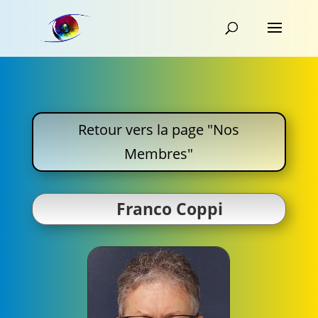
Retour vers la page "Nos
Membres"
Franco Coppi