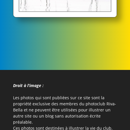
Droit à l’image :
Les photos qui sont publiées sur ce site sont la
propriété exclusive des membres du photoclub Riva-
Bella et ne peuvent être utilisées pour illustrer un
autre site ou un blog sans autorisation écrite
préalable.
Ces photos sont destinées à illustrer la vie du club.