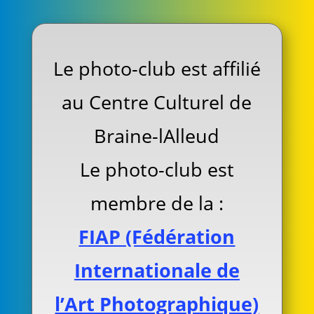
Le photo-club est affilié
au Centre Culturel de
Braine-lAlleud
Le photo-club est
membre de la :
FIAP (Fédération
Internationale de
l’Art Photographique)