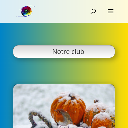
Notre club