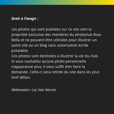
Droit à l’image :
Les photos qui sont publiées sur ce site sont la
propriété exclusive des membres du photoclub Riva-
Bella et ne peuvent être utilisées pour illustrer un
autre site ou un blog sans autorisation écrite
préalable.
Ces photos sont destinées à illustrer la vie du club.
Si vous souhaitez qu’une photo personnelle
n’apparaisse plus, il vous suffit d’en faire la
demande. Celle-ci sera retirée du site dans les plus
bref délais.
Webmaster: Luc Van Nerom