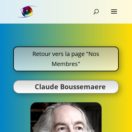
Retour vers la page "Nos
Membres"
Claude Boussemaere