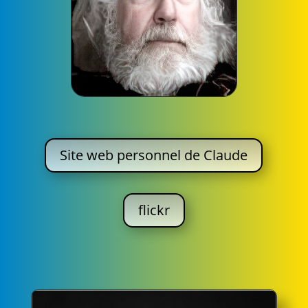
Site web personnel de Claude
flickr