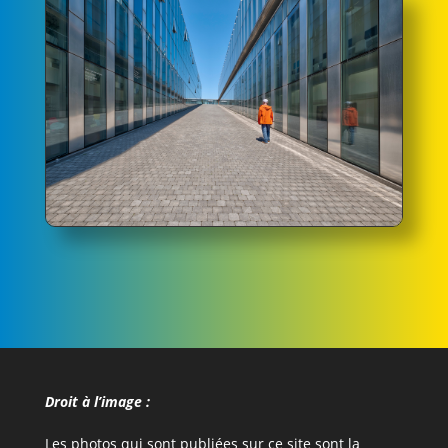
Droit à l’image :
Les photos qui sont publiées sur ce site sont la