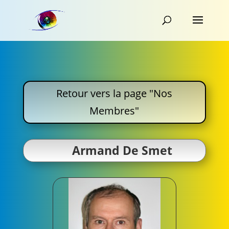
Retour vers la page "Nos
Membres"
Armand De Smet