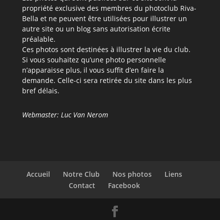
propriété exclusive des membres du photoclub Riva-
Bella et ne peuvent être utilisées pour illustrer un
autre site ou un blog sans autorisation écrite
préalable.
Ces photos sont destinées à illustrer la vie du club.
Si vous souhaitez qu’une photo personnelle
n’apparaisse plus, il vous suffit d’en faire la
demande. Celle-ci sera retirée du site dans les plus
bref délais.
Webmaster: Luc Van Nerom
Accueil
Notre Club
Nos photos
Liens
Contact
Facebook