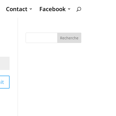
Contact
Facebook
Recherche
it