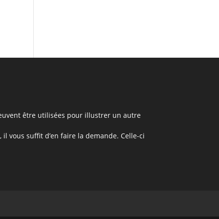
uvent être utilisées pour illustrer un autre
il vous suffit d’en faire la demande. Celle-ci