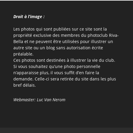
Droit à l’image :
Les photos qui sont publiées sur ce site sont la
propriété exclusive des membres du photoclub Riva-
Bella et ne peuvent être utilisées pour illustrer un
autre site ou un blog sans autorisation écrite
préalable.
Ces photos sont destinées à illustrer la vie du club.
Si vous souhaitez qu’une photo personnelle
n’apparaisse plus, il vous suffit d’en faire la
demande. Celle-ci sera retirée du site dans les plus
bref délais.
Webmaster: Luc Van Nerom