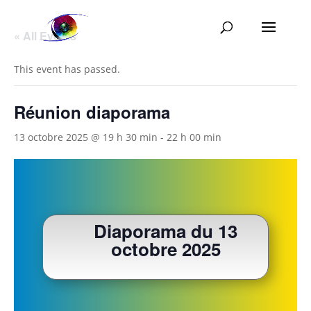
« All Events
This event has passed.
Réunion diaporama
13 octobre 2025 @ 19 h 30 min
-
22 h 00 min
Diaporama du 13
octobre 2025