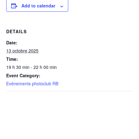
Add to calendar
DETAILS
Date:
13 octobre 2025
Time:
19 h 30 min - 22 h 00 min
Event Category:
Evénements photoclub RB