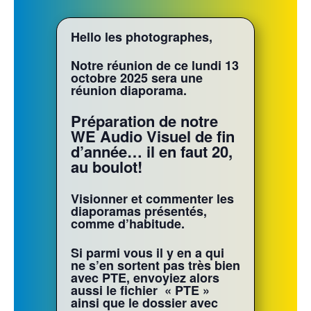
Hello les photographes,
Notre réunion de ce lundi 13
octobre 2025 sera une
réunion diaporama.
Préparation de notre
WE Audio Visuel de fin
d’année… il en faut 20,
au boulot!
Visionner et commenter les
diaporamas présentés,
comme d’habitude.
Si parmi vous il y en a qui
ne s’en sortent pas très bien
avec PTE, envoyiez alors
aussi le fichier « PTE »
ainsi que le dossier avec