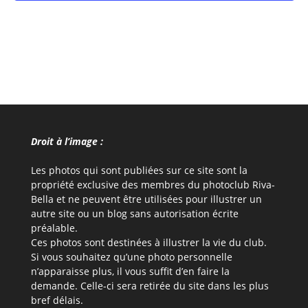
Droit à l’image :
Les photos qui sont publiées sur ce site sont la
propriété exclusive des membres du photoclub Riva-
Bella et ne peuvent être utilisées pour illustrer un
autre site ou un blog sans autorisation écrite
préalable.
Ces photos sont destinées à illustrer la vie du club.
Si vous souhaitez qu’une photo personnelle
n’apparaisse plus, il vous suffit d’en faire la
demande. Celle-ci sera retirée du site dans les plus
bref délais.