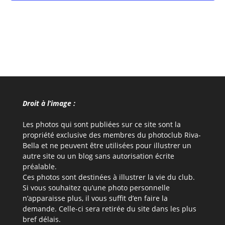
Droit à l’image :
Les photos qui sont publiées sur ce site sont la
propriété exclusive des membres du photoclub Riva-
Bella et ne peuvent être utilisées pour illustrer un
autre site ou un blog sans autorisation écrite
préalable.
Ces photos sont destinées à illustrer la vie du club.
Si vous souhaitez qu’une photo personnelle
n’apparaisse plus, il vous suffit d’en faire la
demande. Celle-ci sera retirée du site dans les plus
bref délais.